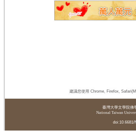
建議您使用 Chrome, Firefox, 
臺灣大學
文學院佛
National Taiwan Universi
doi:10.6681