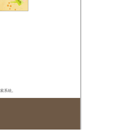
本檢索系統。