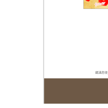
建議您使用