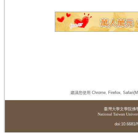
建議您使用 Chrome, Firefox, 
臺灣大學
文學院佛
National Taiwan Universi
doi:10.6681