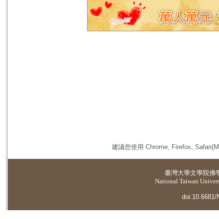
建議您使用 Chrome, Firefox, 
臺灣大學
文學院佛
National Taiwan Universi
doi:10.6681