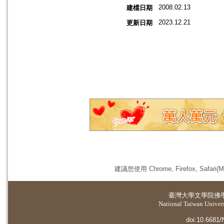
2008.02.13
建檔日期
2023.12.21
更新日期
建議您使用 Chrome, Firefox, 
臺灣大學
文學院佛
National Taiwan Universi
doi:10.6681