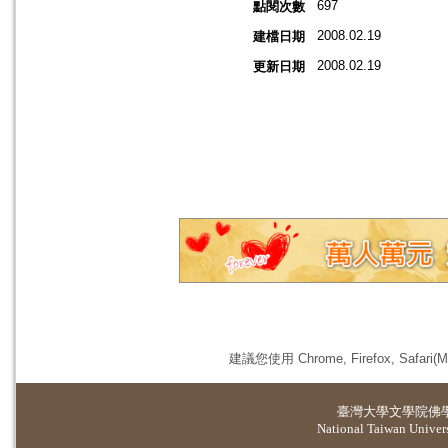
697
點閱次數
2008.02.19
建檔日期
2008.02.19
更新日期
建議您使用 Chrome, Firefox, 
臺灣大學
文學院佛
National Taiwan Universi