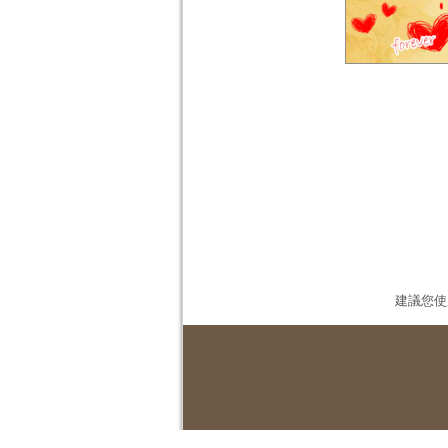
建議您使用