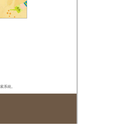
本檢索系統。