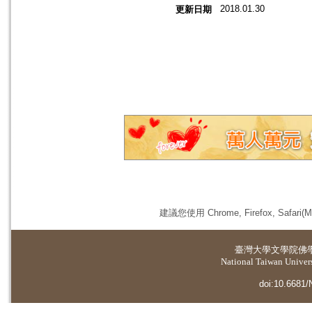
2018.01.30
更新日期
建議您使用 Chrome, Firefox, 
臺灣大學
文學院佛
National Taiwan Universi
doi:10.6681