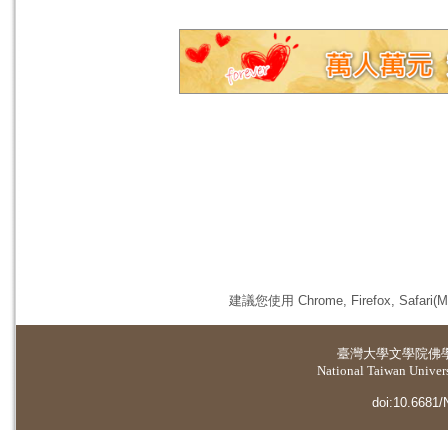
建議您使用 Chrome, Firefox, 
臺灣大學
文學院佛
National Taiwan Universi
doi:10.6681