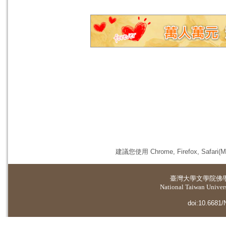
建議您使用 Chrome, Firefox, 
臺灣大學
文學院佛
National Taiwan Universi
doi:10.6681