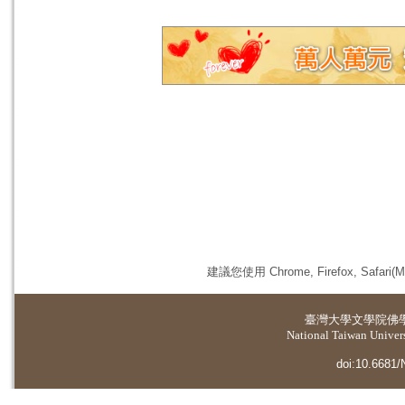
建議您使用 Chrome, Firefox, 
臺灣大學
文學院佛
National Taiwan Universi
doi:10.6681