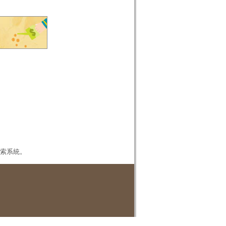
本檢索系統。