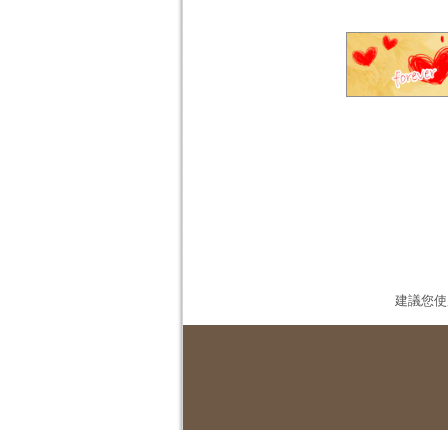
建議您使用