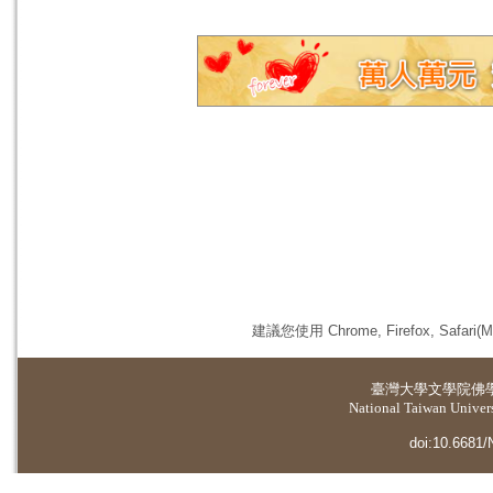
建議您使用 Chrome, Firefox, 
臺灣大學
文學院佛
National Taiwan Universi
doi:10.6681