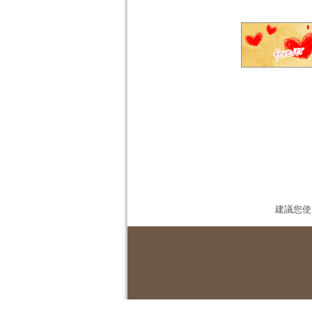
建議您使用