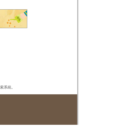
本檢索系統。