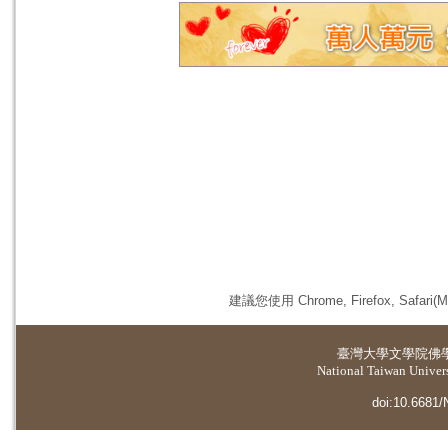
建議您使用 Chrome, Firefox, 
臺灣大學
文學院佛
National Taiwan Universi
doi:10.6681