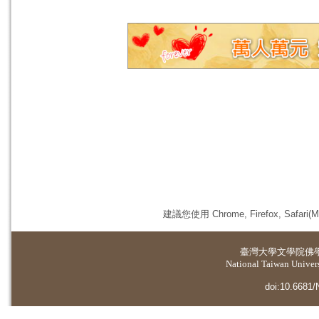
建議您使用 Chrome, Firefox, 
臺灣大學
文學院佛
National Taiwan Universi
doi:10.6681