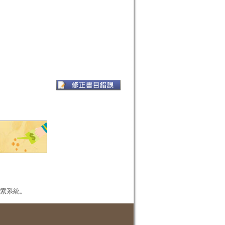
本檢索系統。