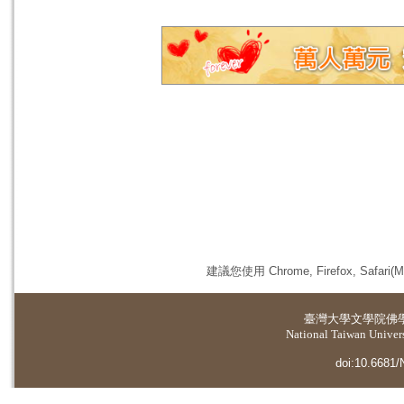
建議您使用 Chrome, Firefox, 
臺灣大學
文學院佛
National Taiwan Universi
doi:10.6681