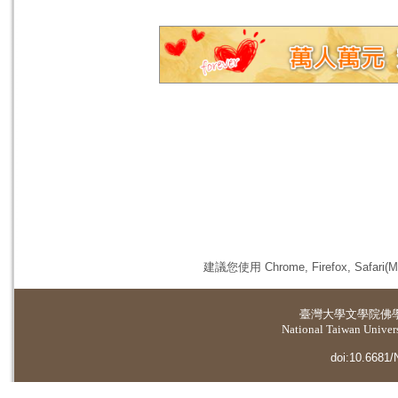
建議您使用 Chrome, Firefox, 
臺灣大學
文學院佛
National Taiwan Universi
doi:10.6681