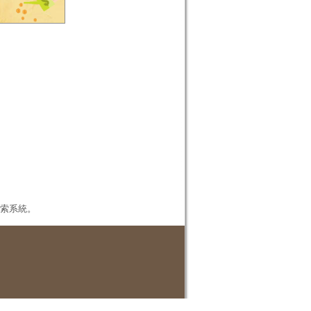
本檢索系統。