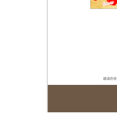
建議您使用