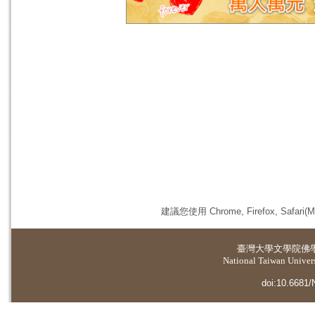
建議您使用 Chrome, Firefox, 
臺灣大學
文學院佛
National Taiwan Universi
doi:10.6681