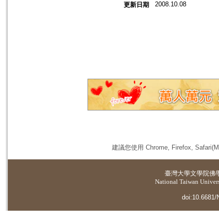
2008.10.08
更新日期
建議您使用 Chrome, Firefox, 
臺灣大學
文學院佛
National Taiwan Universi
doi:10.6681