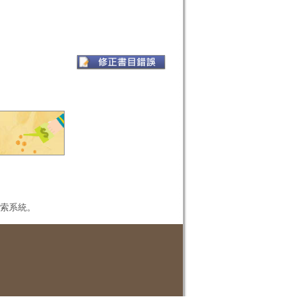
本檢索系統。