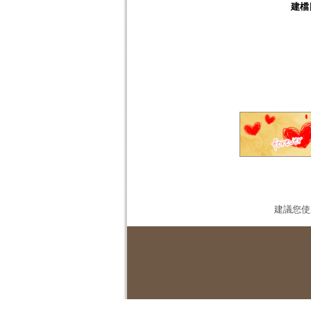
建檔
建議您使用