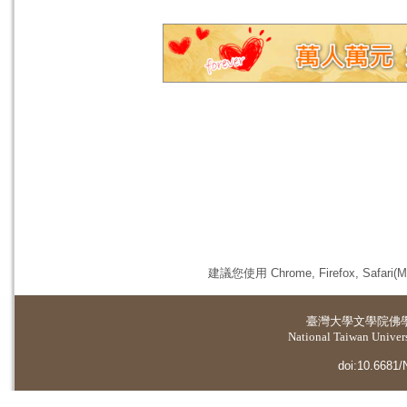
建議您使用 Chrome, Firefox, 
臺灣大學
文學院佛
National Taiwan Universi
doi:10.6681