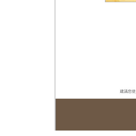
建議您使用