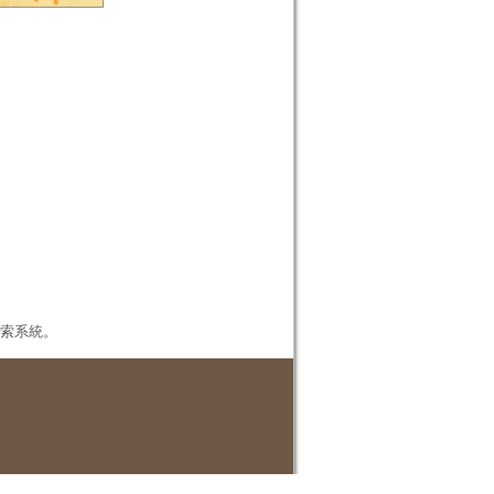
本檢索系統。