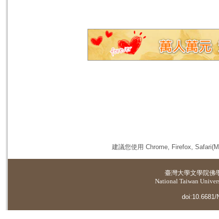
建議您使用 Chrome, Firefox, 
臺灣大學
文學院佛
National Taiwan Universi
doi:10.6681