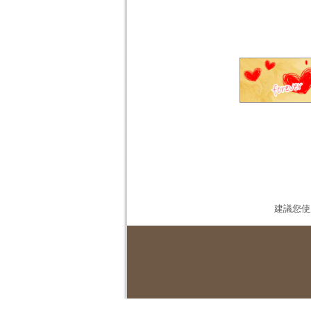
建議您使用