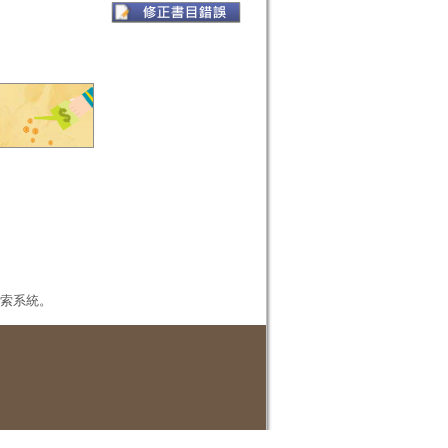
本檢索系統。