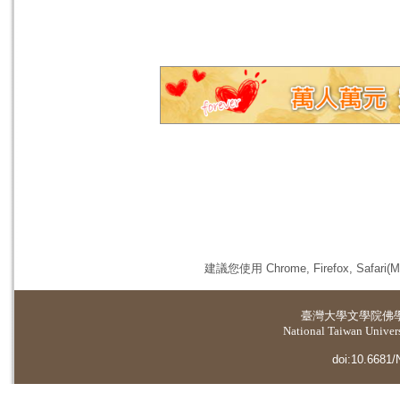
建議您使用 Chrome, Firefox, 
臺灣大學
文學院佛
National Taiwan Universi
doi:10.6681