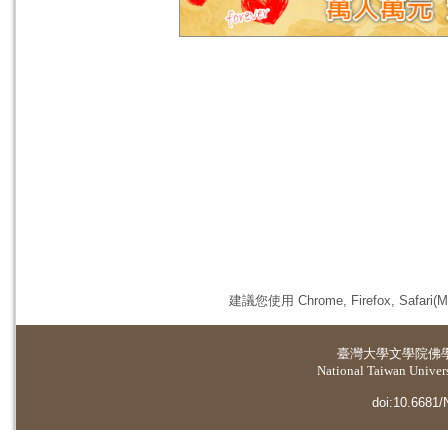
建議您使用 Chrome, Firefox, 
臺灣大學
文學院佛
National Taiwan Universi
doi:10.6681