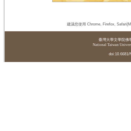
建議您使用 Chrome, Firefox, 
臺灣大學
文學院佛
National Taiwan Universi
doi:10.6681