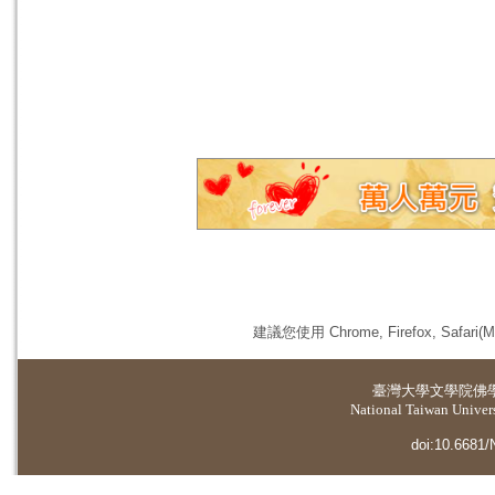
建議您使用 Chrome, Firefox, 
臺灣大學
文學院佛
National Taiwan Universi
doi:10.6681