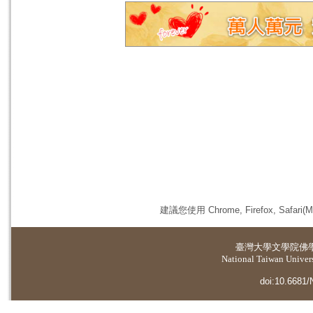
建議您使用 Chrome, Firefox, 
臺灣大學
文學院佛
National Taiwan Universi
doi:10.6681