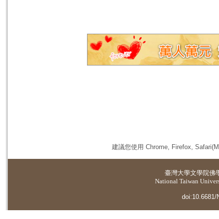
建議您使用 Chrome, Firefox, 
臺灣大學
文學院佛
National Taiwan Universi
doi:10.6681