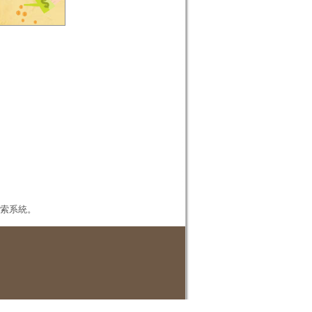
本檢索系統。