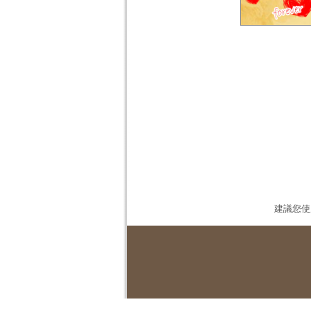
建議您使用