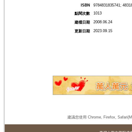
ISBN
9784831835741; 4831
1013
點閱次數
2008.06.24
建檔日期
2023.09.15
更新日期
建議您使用 Chrome, Firefox, 