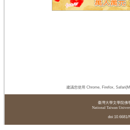
建議您使用 Chrome, Firefox, 
臺灣大學
文學院佛
National Taiwan Universi
doi:10.6681