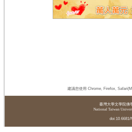
建議您使用 Chrome, Firefox, 
臺灣大學
文學院佛
National Taiwan Universi
doi:10.6681