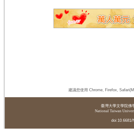
建議您使用 Chrome, Firefox, 
臺灣大學
文學院佛
National Taiwan Universi
doi:10.6681