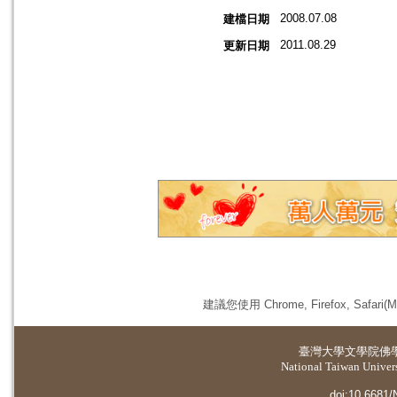
2008.07.08
建檔日期
2011.08.29
更新日期
建議您使用 Chrome, Firefox, 
臺灣大學
文學院佛
National Taiwan Universi
doi:10.6681