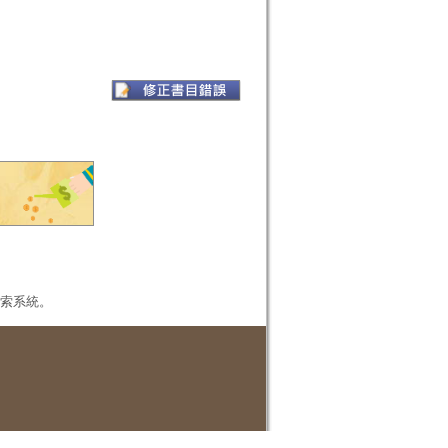
本檢索系統。