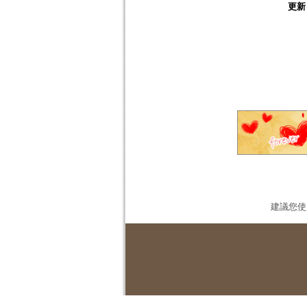
更新
建議您使用