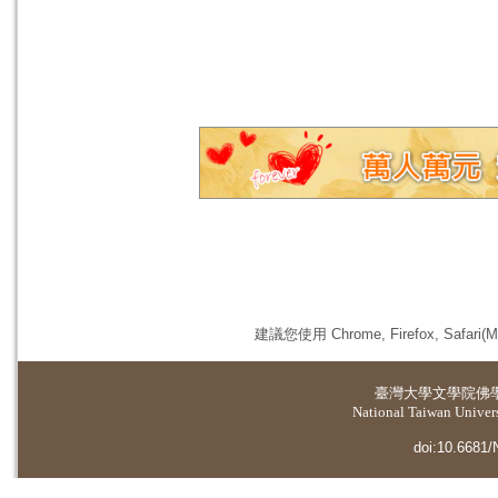
建議您使用 Chrome, Firefox, 
臺灣大學
文學院佛
National Taiwan Universi
doi:10.6681