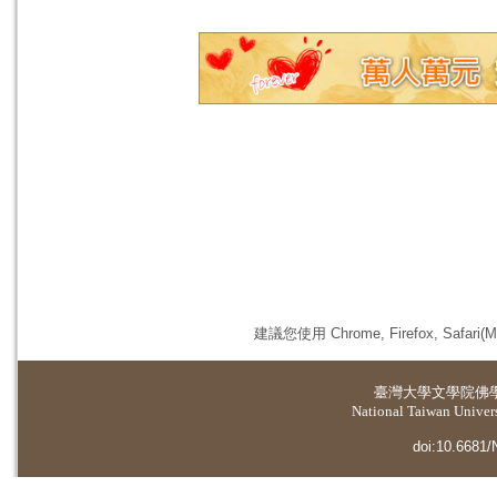
建議您使用 Chrome, Firefox, 
臺灣大學
文學院佛
National Taiwan Universi
doi:10.6681