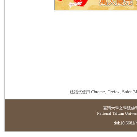
建議您使用 Chrome, Firefox, 
臺灣大學
文學院佛
National Taiwan Universi
doi:10.6681