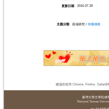
2016.07.29
更新日期
主題分類
區域研究 /
韓國佛教
建議您使用 Chrome, Firefox, 
臺灣大學
文學院佛
National Taiwan Universi