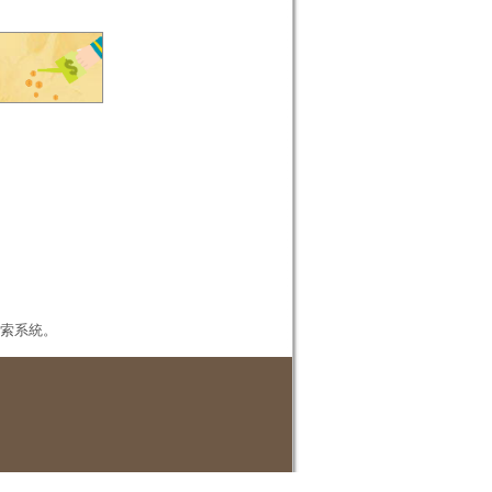
本檢索系統。