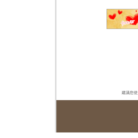
建議您使用