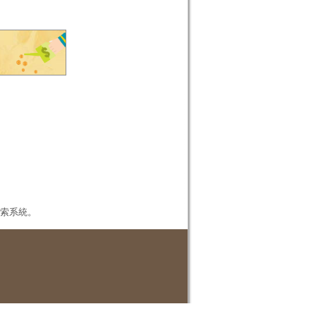
本檢索系統。