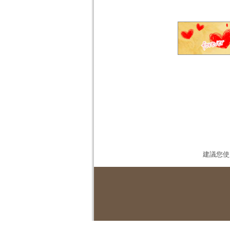
建議您使用