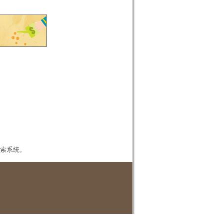
本檢索系統。