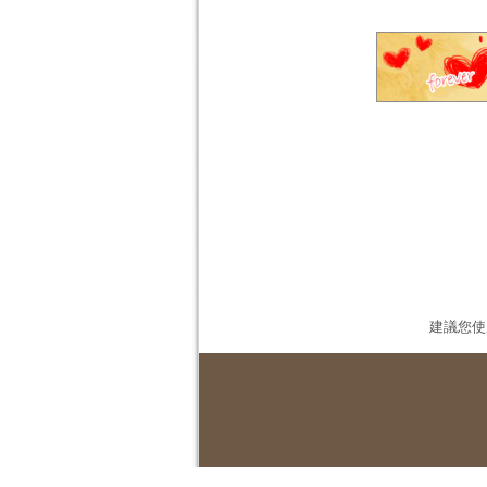
建議您使用