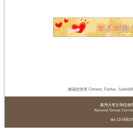
建議您使用 Chrome, Firefox, 
臺灣大學
文學院佛
National Taiwan Universi
doi:10.6681