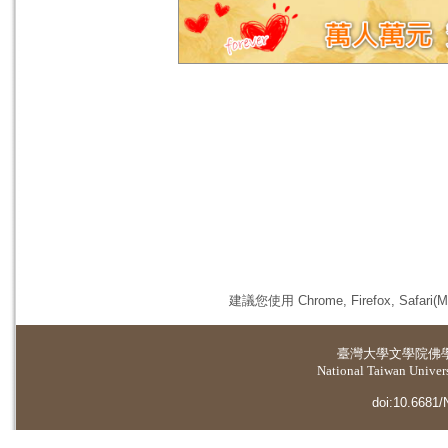
建議您使用 Chrome, Firefox, 
臺灣大學
文學院佛
National Taiwan Universi
doi:10.6681