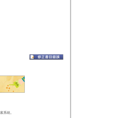
本檢索系統。